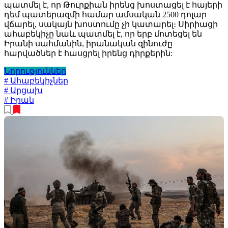
պատմել է, որ Թուրքիան իրենց խոստացել է հայերի
դեմ պատերազմի համար ամսական 2500 դոլար
վճարել, սակայն խոստումը չի կատարել։ Սիրիացի
ահաբեկիչը նաև պատմել է, որ երբ մոտեցել են
Իրանի սահմանին, իրանական զինուժը
հարվածներ է հասցրել իրենց դիրքերին:
Նորություններ
# Ահաբեկիչներ
# Արցախ
# Իրան