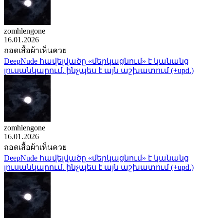
zomhlengone
16.01.2026
ถอดเสื้อผ้าเห็นควย
DeepNude հավելվածը «մերկացնում» է կանանց
լուսանկարում. ինչպես է այն աշխատում (+upd.)
zomhlengone
16.01.2026
ถอดเสื้อผ้าเห็นควย
DeepNude հավելվածը «մերկացնում» է կանանց
լուսանկարում. ինչպես է այն աշխատում (+upd.)