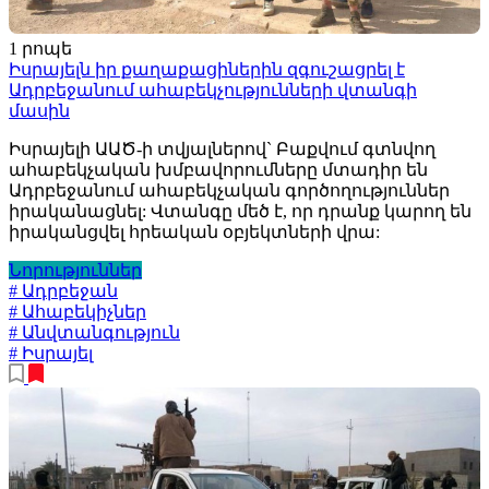
1 րոպե
Իսրայելն իր քաղաքացիներին զգուշացրել է
Ադրբեջանում ահաբեկչությունների վտանգի
մասին
Իսրայելի ԱԱԾ-ի տվյալներով` Բաքվում գտնվող
ահաբեկչական խմբավորումները մտադիր են
Ադրբեջանում ահաբեկչական գործողություններ
իրականացնել: Վտանգը մեծ է, որ դրանք կարող են
իրականցվել հրեական օբյեկտների վրա:
Նորություններ
# Ադրբեջան
# Ահաբեկիչներ
# Անվտանգություն
# Իսրայել