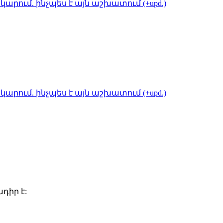
կարում. ինչպես է այն աշխատում (+upd.)
կարում. ինչպես է այն աշխատում (+upd.)
դիր է: