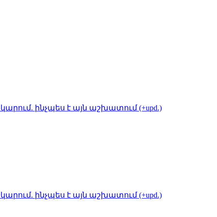
կարում. ինչպես է այն աշխատում (+upd.)
կարում. ինչպես է այն աշխատում (+upd.)