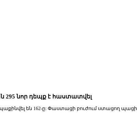
ն 295 նոր դեպք է հաստատվել
պաքինվել են 162-ը: Փաստացի բուժում ստացող պացի