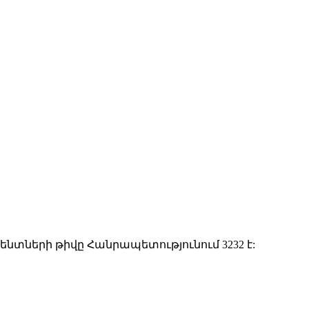
ենտների թիվը Հանրապետությունում 3232 է: