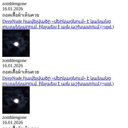
zomhlengone
16.01.2026
ถอดเสื้อผ้าเห็นควย
DeepNude հավելվածը «մերկացնում» է կանանց
լուսանկարում. ինչպես է այն աշխատում (+upd.)
zomhlengone
16.01.2026
ถอดเสื้อผ้าเห็นควย
DeepNude հավելվածը «մերկացնում» է կանանց
լուսանկարում. ինչպես է այն աշխատում (+upd.)
zomhlengone
16.01.2026