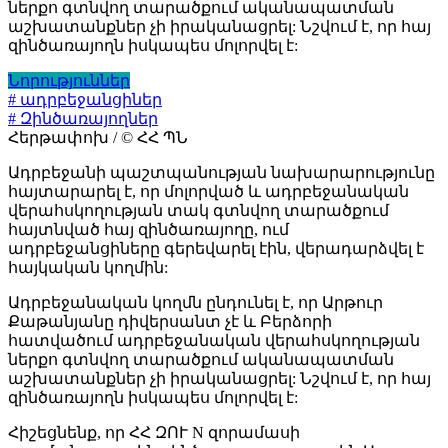
ներքո գտնվող տարածքում ականապատման
աշխատանքներ չի իրականացրել: Նշվում է, որ հայ
զինծառայողն իսկապես մոլորվել է:
Նորություններ
# ադրբեջանցիներ
# Զինծառայողներ
Հերթափոխ / © ՀՀ ՊՆ
Ադրբեջանի պաշտպանության նախարարությունը
հայտարարել է, որ մոլորված և ադրբեջանական
վերահսկողության տակ գտնվող տարածքում
հայտնված հայ զինծառայողը, ում
ադրբեջանցիները գերեվարել էին, վերադարձվել է
հայկական կողմին:
Ադրբեջանական կողմն ընդունել է, որ Արթուր
Քաթանյանը դիվերսանտ չէ և Բերձորի
հատվածում ադրբեջանական վերահսկողության
ներքո գտնվող տարածքում ականապատման
աշխատանքներ չի իրականացրել: Նշվում է, որ հայ
զինծառայողն իսկապես մոլորվել է:
Հիշեցնենք, որ ՀՀ ԶՈՒ N զորամասի