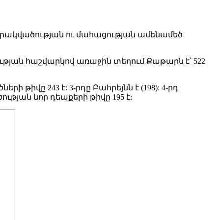
վարակվածության ու մահացության ամենամեծ
ւթյան հաշվարկով առաջին տեղում Քաթարն է՝ 522
թիվը 243 է: 3-րդը Բահրեյնն է (198): 4-րդ
ության նոր դեպքերի թիվը 195 է: