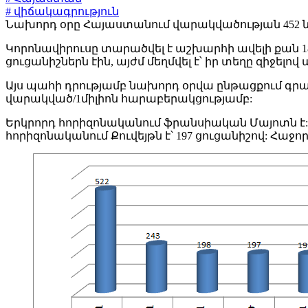
# վիճակագրություն
Նախորդ օրը Հայաստանում վարակվածության 452 նոր 
Կորոնավիրուսը տարածվել է աշխարհի ավելի քան 1
ցուցանիշներն էին, այժմ մեղմվել է՝ իր տեղը զիջելո
Այս պահի դրությամբ նախորդ օրվա ընթացքում գրա
վարակված/1միլիոն հարաբերակցությամբ:
Երկրորդ հորիզոնականում ֆրանսիական Մայոտն է: Այս
հորիզոնականում Քուվեյթն է՝ 197 ցուցանիշով: Հաջոր