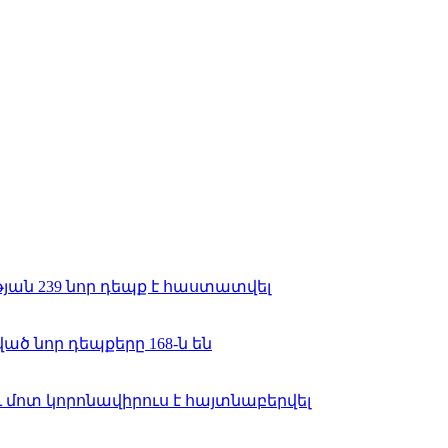
ան 239 նոր դեպք է հաստատվել
 նոր դեպքերը 168-ն են
ոտ կորոնավիրուս է հայտնաբերվել