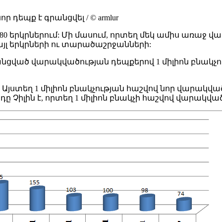
դեպք է գրանցվել / © armlur
80 երկրներում: Մի մասում, որտեղ մեկ ամիս առաջ 
վ այլ երկրների ու տարածաշրջանների:
նցված վարակվածության դեպքերով 1 միլիոն բնակչո
տեղ 1 միլիոն բնակչության հաշվով նոր վարակվածների 
դը Չիլին է, որտեղ 1 միլիոն բնակչի հաշվով վարակված