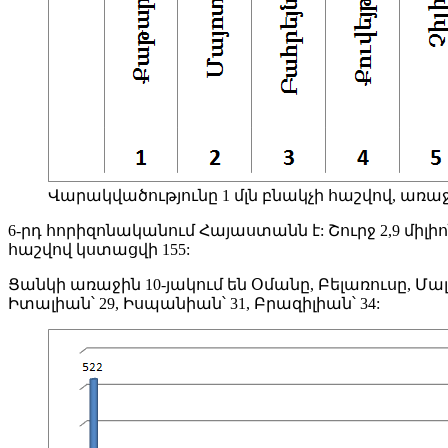
Վարակվածությունը 1 մլն բնակչի հաշվով, առաջին 1
6-րդ հորիզոնականում Հայաստանն է: Շուրջ 2,9 միլի
հաշվով կստացվի 155:
Ցանկի առաջին 10-յակում են Օմանը, Բելառուսը, Մալդ
Իտալիան՝ 29, Իսպանիան՝ 31, Բրազիլիան՝ 34: