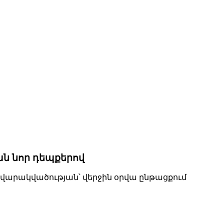
ան նոր դեպքերով
վ վարակվածության՝ վերջին օրվա ընթացքում