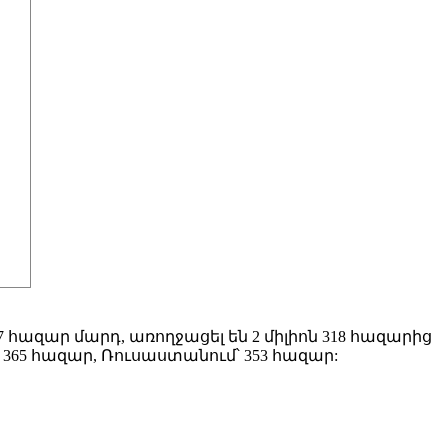
7 հազար մարդ, առողջացել են 2 միլիոն 318 հազարից
 365 հազար, Ռուսաստանում՝ 353 հազար: