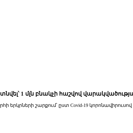
տնվել՝ 1 մլն բնակչի հաշվով վարակվածությ
 երկրների շարքում՝ ըստ Covid-19 կորոնավիրուսո