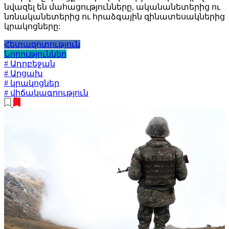
նվազել են մահացությունները, ականանետերից ու
նռնականետերից ու հրաձգային զինատեսակներից
կրակոցները:
Հետազոտություն
Նորություններ
# Ադրբեջան
# Արցախ
# կրակոցներ
# վիճակագրություն