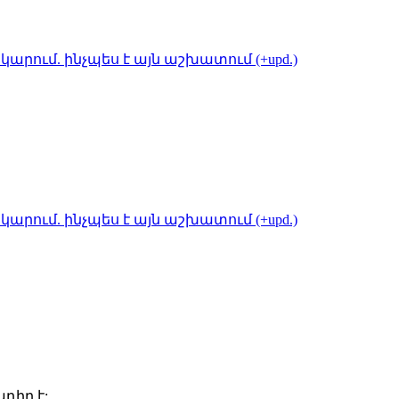
կարում. ինչպես է այն աշխատում (+upd.)
կարում. ինչպես է այն աշխատում (+upd.)
դիր է: