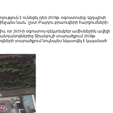
թյուն է ունեցել դեռ 2019թ. օգոստոսից: Այդպիսի
ինչպես նաև՝ ըստ Բայդու բրաուզերի հարցումների:
ս, որ 2019-ի օգոստոս-դեկտեմբեր ամիսներին ավելի
անդանոցներից Տիանյույի տարածքում 2018թ.
անոցների տարածքում նույնպես նկատվել է կայանած