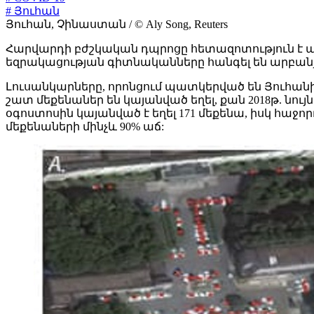
# Յուհան
Յուհան, Չինաստան / © Aly Song, Reuters
Հարվարդի բժշկական դպրոցը հետազոտություն է անցկա
եզրակացության գիտնականները հանգել են արբանյակ
Լուսանկարները, որոնցում պատկերված են Յուհանի 
շատ մեքենաներ են կայանված եղել, քան 2018թ. ն
օգոստոսին կայանված է եղել 171 մեքենա, իսկ հաջո
մեքենաների մինչև 90% աճ: