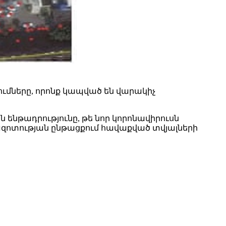
րցումները, որոնք կապված են վարակիչ
ենթադրությունը, թե նոր կորոնավիրուսն
տազոտության ընթացքում հավաքված տվյալների