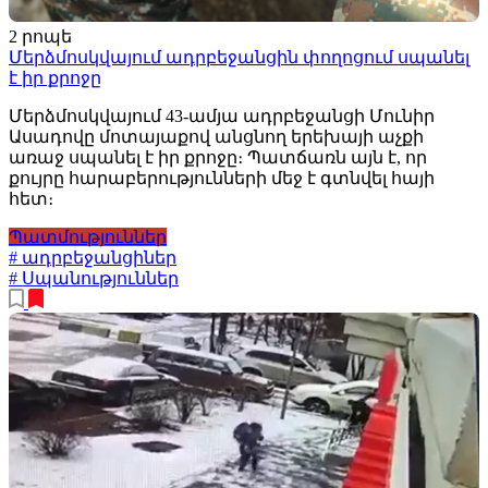
2 րոպե
Մերձմոսկվայում ադրբեջանցին փողոցում սպանել
է իր քրոջը
Մերձմոսկվայում 43-ամյա ադրբեջանցի Մունիր
Ասադովը մոտայաքով անցնող երեխայի աչքի
առաջ սպանել է իր քրոջը։ Պատճառն այն է, որ
քույրը հարաբերությունների մեջ է գտնվել հայի
հետ։
Պատմություններ
# ադրբեջանցիներ
# Սպանություններ