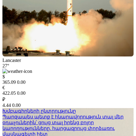
Lancaster
27°
$
365.09
0.00
€
422.05
0.00
₽
4.44
0.00
Խմբագիրների ընտրությունը
Պարզապես պետք է հնարավորություն տալ մեր
օդաչուներին՝ ցույց տալ իրենց բոլոր
կարողությունները. հարցազրույց փորձառու
մասնագետի հետ