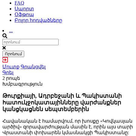
FAQ
Սպորտ
Օֆթոպ
Բոլոր հոդվածները
...
Որոնում
Մուտք
Գրանցվել
Գրել
2 րոպե
Խմբագրություն
Թուրքիայի, Ադրբեջանի և Պակիստանի
հատուկջոկատայինները վարժանքներ
կանցկացնեն սեպտեմբերին
Հավանական է համարվում, որ խոսքը «Կովկասյան
արծիվ» զորավարժության մասին է, որին այս տարի
Վրաստանի փոխարեն կմասնակցի Պակիստանը: