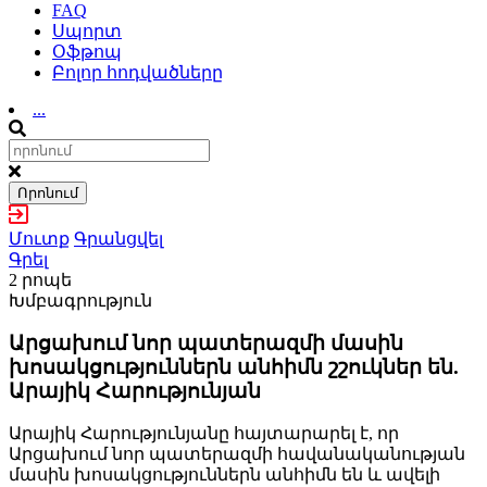
FAQ
Սպորտ
Օֆթոպ
Բոլոր հոդվածները
...
Որոնում
Մուտք
Գրանցվել
Գրել
2 րոպե
Խմբագրություն
Արցախում նոր պատերազմի մասին
խոսակցություններն անհիմն շշուկներ են.
Արայիկ Հարությունյան
Արայիկ Հարությունյանը հայտարարել է, որ
Արցախում նոր պատերազմի հավանականության
մասին խոսակցություններն անհիմն են և ավելի