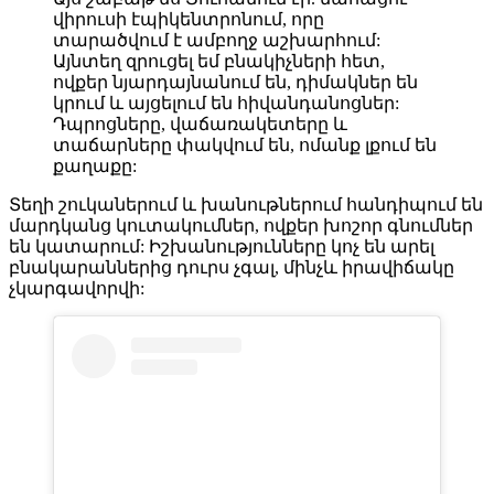
վիրուսի էպիկենտրոնում, որը
տարածվում է ամբողջ աշխարհում:
Այնտեղ զրուցել եմ բնակիչների հետ,
ովքեր նյարդայնանում են, դիմակներ են
կրում և այցելում են հիվանդանոցներ:
Դպրոցները, վաճառակետերը և
տաճարները փակվում են, ոմանք լքում են
քաղաքը:
Տեղի շուկաներում և խանութներում հանդիպում են
մարդկանց կուտակումներ, ովքեր խոշոր գնումներ
են կատարում: Իշխանությունները կոչ են արել
բնակարաններից դուրս չգալ, մինչև իրավիճակը
չկարգավորվի: