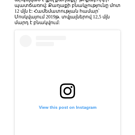
պատճառով: Քաղաքի բնակչությունը մոտ
12 մլն է: Համեմատության համար՝
Մոսկվայում 2019թ. տվյալներով 12,5 մլն
մարդ է բնակվում:
View this post on Instagram