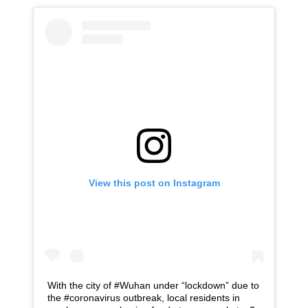
View this post on Instagram
With the city of #Wuhan under “lockdown” due to
the #coronavirus outbreak, local residents in