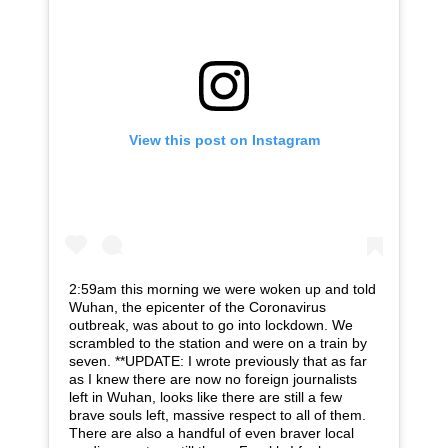
View this post on Instagram
2:59am this morning we were woken up and told
Wuhan, the epicenter of the Coronavirus
outbreak, was about to go into lockdown. We
scrambled to the station and were on a train by
seven. **UPDATE: I wrote previously that as far
as I knew there are now no foreign journalists
left in Wuhan, looks like there are still a few
brave souls left, massive respect to all of them.
There are also a handful of even braver local