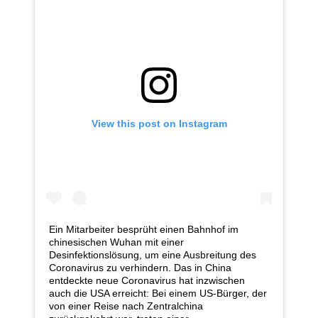
View this post on Instagram
Ein Mitarbeiter besprüht einen Bahnhof im
chinesischen Wuhan mit einer
Desinfektionslösung, um eine Ausbreitung des
Coronavirus zu verhindern. Das in China
entdeckte neue Coronavirus hat inzwischen
auch die USA erreicht: Bei einem US-Bürger, der
von einer Reise nach Zentralchina