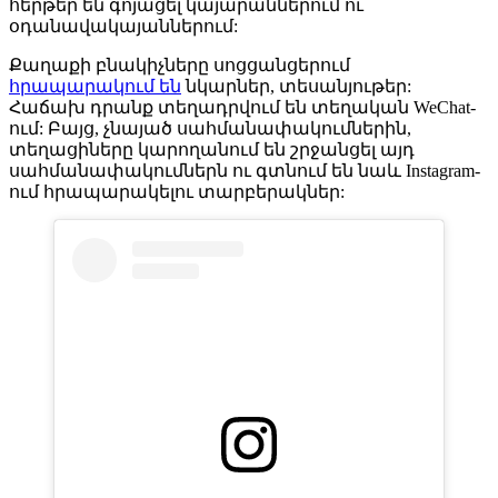
հերթեր են գոյացել կայարաններում ու
օդանավակայաններում:
Քաղաքի բնակիչները սոցցանցերում
հրապարակում են
նկարներ, տեսանյութեր:
Հաճախ դրանք տեղադրվում են տեղական WeChat-
ում: Բայց, չնայած սահմանափակումներին,
տեղացիները կարողանում են շրջանցել այդ
սահմանափակումներն ու գտնում են նաև Instagram-
ում հրապարակելու տարբերակներ: