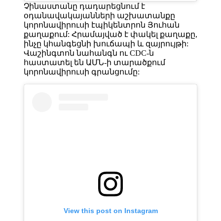
Չինաստանը դադարեցնում է
օդանավակայանների աշխատանքը
կորոնավիրուսի էպիկենտրոն Յուհան
քաղաքում: Հրամայված է փակել քաղաքը,
ինչը կհանգեցնի խուճապի և զայրույթի:
Վաշինգտոն նահանգն ու CDC-ն
հաստատել են ԱՄՆ-ի տարածքում
կորոնավիրուսի գրանցումը:
View this post on Instagram