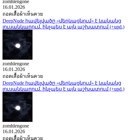
zomhlengone
16.01.2026
ถอดเสื้อผ้าเห็นควย
DeepNude հավելվածը «մերկացնում» է կանանց
լուսանկարում. ինչպես է այն աշխատում (+upd.)
zomhlengone
16.01.2026
ถอดเสื้อผ้าเห็นควย
DeepNude հավելվածը «մերկացնում» է կանանց
լուսանկարում. ինչպես է այն աշխատում (+upd.)
zomhlengone
16.01.2026
ถอดเสื้อผ้าเห็นควย